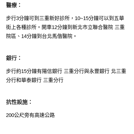
醫療：
步行3分鐘可到三重新好診所，10~15分鐘可以到五華
街上各種診所。開車12分鐘到新北市立聯合醫院 三重
院區、14分鐘到台北馬偕醫院。
銀行：
步行約15分鐘有陽信銀行 三重分行與永豐銀行 北三重
分行和華泰銀行 三重分行
抗性設施：
200公尺旁有高速公路