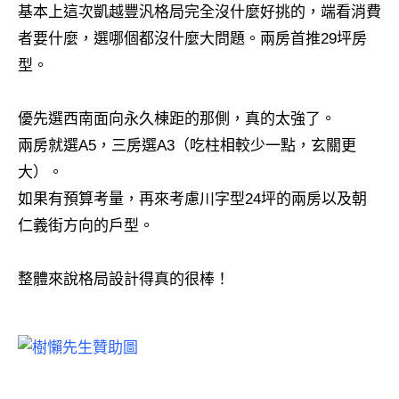
基本上這次凱越豐汎格局完全沒什麼好挑的，端看消費
者要什麼，選哪個都沒什麼大問題。兩房首推29坪房
型。
優先選西南面向永久棟距的那側，真的太強了。
兩房就選A5，三房選A3（吃柱相較少一點，玄關更
大）。
如果有預算考量，再來考慮川字型24坪的兩房以及朝
仁義街方向的戶型。
整體來說格局設計得真的很棒！