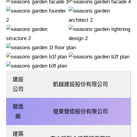
建設
凱越建設股份有限公司
公司
營造
億東營造股份有限公司
廠
建築