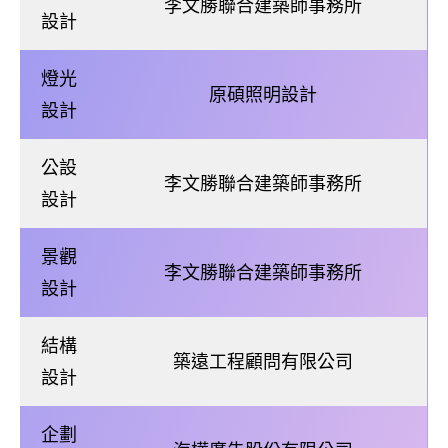
李文勝聯合建築師事務所
設計
燈光
原碩照明設計
設計
公設
李文勝聯合建築師事務所
設計
景觀
李文勝聯合建築師事務所
設計
結構
築遠工程顧問有限公司
設計
企劃