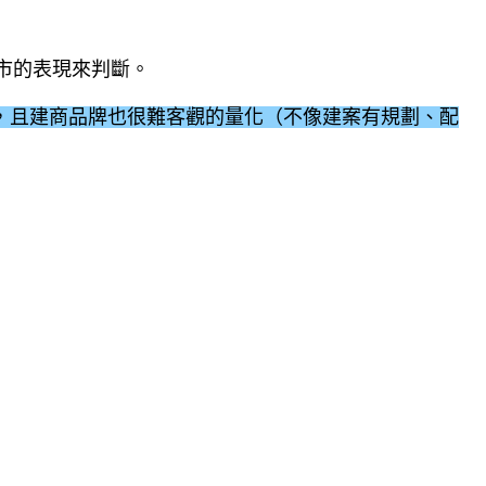
市的表現來判斷。
同，且建商品牌也很難客觀的量化（不像建案有規劃、配