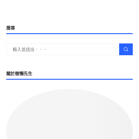
搜尋
關於樹懶先生