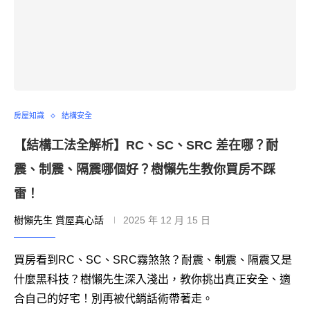
房屋知識
結構安全
【結構工法全解析】RC、SC、SRC 差在哪？耐
震、制震、隔震哪個好？樹懶先生教你買房不踩
雷！
樹懶先生 賞屋真心話
2025 年 12 月 15 日
買房看到RC、SC、SRC霧煞煞？耐震、制震、隔震又是
什麼黑科技？樹懶先生深入淺出，教你挑出真正安全、適
合自己的好宅！別再被代銷話術帶著走。