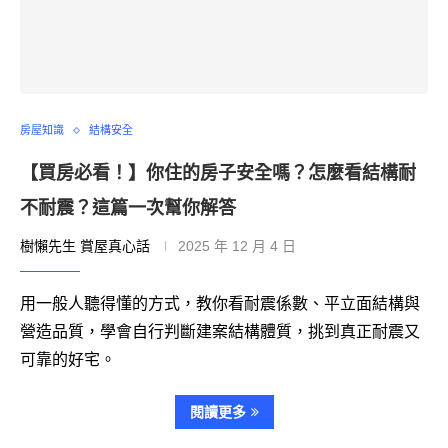
房屋知識
結構安全
【買房必看！】你住的房子安全嗎？怎麼看結構耐
不耐震？這篇一次幫你解答
樹懶先生 賞屋真心話
2025 年 12 月 4 日
用一般人聽得懂的方式，教你看耐震係數、平立面結構與
營造品質，學會自行判斷建案結構體質，挑到真正耐震又
可靠的好宅。
閱讀更多