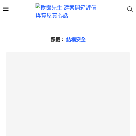
標籤：
結構安全