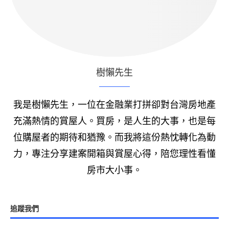
樹懶先生
我是樹懶先生，一位在金融業打拼卻對台灣房地產
充滿熱情的賞屋人。買房，是人生的大事，也是每
位購屋者的期待和猶豫。而我將這份熱忱轉化為動
力，專注分享建案開箱與賞屋心得，陪您理性看懂
房市大小事。
追蹤我們