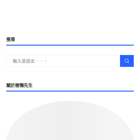
搜尋
關於樹懶先生