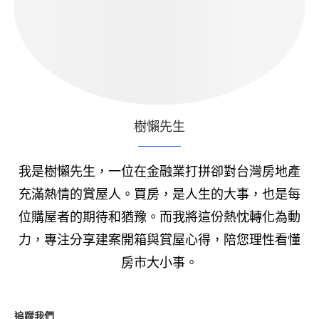
樹懶先生
我是樹懶先生，一位在金融業打拼卻對台灣房地產
充滿熱情的賞屋人。買房，是人生的大事，也是每
位購屋者的期待和猶豫。而我將這份熱忱轉化為動
力，專注分享建案開箱與賞屋心得，陪您理性看懂
房市大小事。
追蹤我們