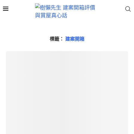
標籤：
建案開箱